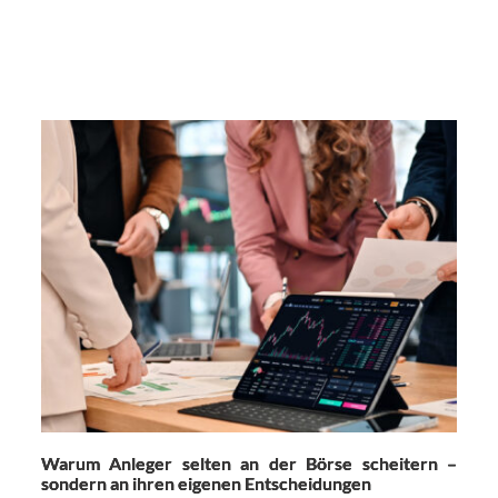
Warum Anleger selten an der Börse scheitern –
sondern an ihren eigenen Entscheidungen