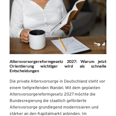
Altersvorsorgereformgesetz 2027: Warum jetzt
Orientierung wichtiger wird als schnelle
Entscheidungen
Die private Altersvorsorge in Deutschland steht vor
einem tiefgreifenden Wandel. Mit dem geplanten
Altersvorsorgereformgesetz 2027 möchte die
Bundesregierung die staatlich geförderte
Altersvorsorge grundlegend modernisieren und
stärker an den Kapitalmarkt anbinden. Im