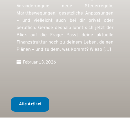
Veränderungen: neue Steuerregeln,
Marktbewegungen, gesetzliche Anpassungen
– und vielleicht auch bei dir privat oder
beruflich. Gerade deshalb lohnt sich jetzt der
Blick auf die Frage: Passt deine aktuelle
Finanzstruktur noch zu deinem Leben, deinen
Plänen – und zu dem, was kommt? Wieso […]
Februar 13, 2026
Alle Artikel