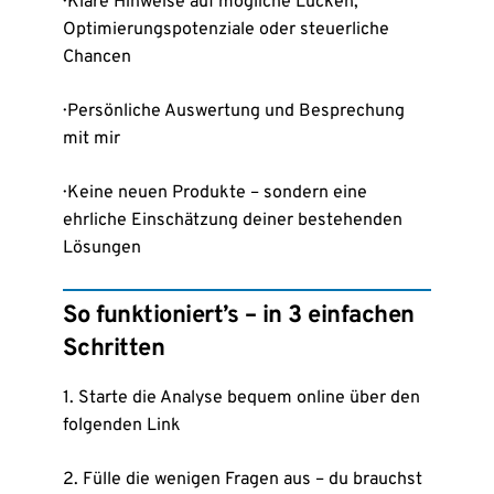
· Klare Hinweise auf mögliche Lücken,
Optimierungspotenziale oder steuerliche
Chancen
· Persönliche Auswertung und Besprechung
mit mir
· Keine neuen Produkte – sondern eine
ehrliche Einschätzung deiner bestehenden
Lösungen
So funktioniert’s – in 3 einfachen
Schritten
1. Starte die Analyse bequem online über den
folgenden Link
2. Fülle die wenigen Fragen aus – du brauchst