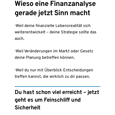
Wieso eine Finanzanalyse
gerade jetzt Sinn macht
· Weil deine finanzielle Lebensrealität sich
weiterentwickelt – deine Strategie sollte das
auch.
· Weil Veränderungen im Markt oder Gesetz
deine Planung betreffen können.
· Weil du nur mit Überblick Entscheidungen
treffen kannst, die wirklich zu dir passen.
Du hast schon viel erreicht – jetzt
geht es um Feinschliff und
Sicherheit