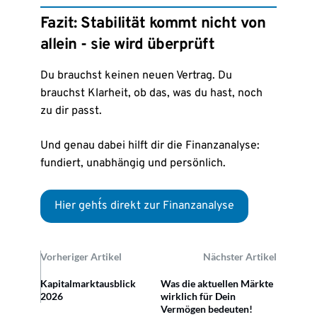
Fazit: Stabilität kommt nicht von
allein - sie wird überprüft
Du brauchst keinen neuen Vertrag. Du
brauchst Klarheit, ob das, was du hast, noch
zu dir passt.
Und genau dabei hilft dir die Finanzanalyse:
fundiert, unabhängig und persönlich.
Hier geht´s direkt zur Finanzanalyse
Vorheriger Artikel
Nächster Artikel
Kapitalmarktausblick
Was die aktuellen Märkte
2026
wirklich für Dein
Vermögen bedeuten!