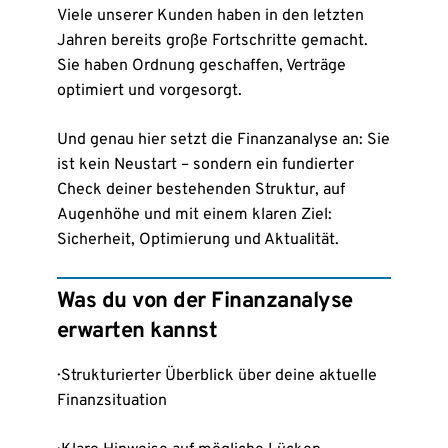
Viele unserer Kunden haben in den letzten
Jahren bereits große Fortschritte gemacht.
Sie haben Ordnung geschaffen, Verträge
optimiert und vorgesorgt.
Und genau hier setzt die Finanzanalyse an: Sie
ist kein Neustart – sondern ein fundierter
Check deiner bestehenden Struktur, auf
Augenhöhe und mit einem klaren Ziel:
Sicherheit, Optimierung und Aktualität.
Was du von der Finanzanalyse
erwarten kannst
· Strukturierter Überblick über deine aktuelle
Finanzsituation