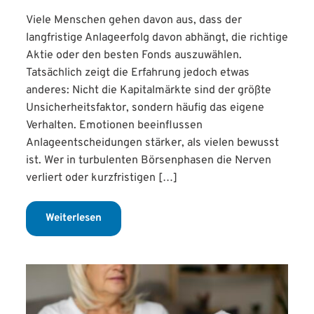
Viele Menschen gehen davon aus, dass der
langfristige Anlageerfolg davon abhängt, die richtige
Aktie oder den besten Fonds auszuwählen.
Tatsächlich zeigt die Erfahrung jedoch etwas
anderes: Nicht die Kapitalmärkte sind der größte
Unsicherheitsfaktor, sondern häufig das eigene
Verhalten. Emotionen beeinflussen
Anlageentscheidungen stärker, als vielen bewusst
ist. Wer in turbulenten Börsenphasen die Nerven
verliert oder kurzfristigen […]
Weiterlesen