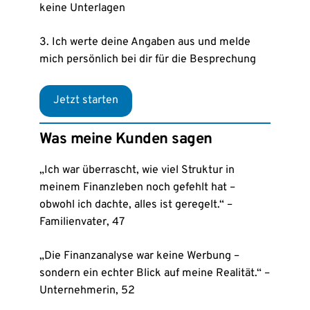
keine Unterlagen
3. Ich werte deine Angaben aus und melde
mich persönlich bei dir für die Besprechung
Jetzt starten
Was meine Kunden sagen
„Ich war überrascht, wie viel Struktur in
meinem Finanzleben noch gefehlt hat –
obwohl ich dachte, alles ist geregelt.“ –
Familienvater, 47
„Die Finanzanalyse war keine Werbung –
sondern ein echter Blick auf meine Realität.“ –
Unternehmerin, 52