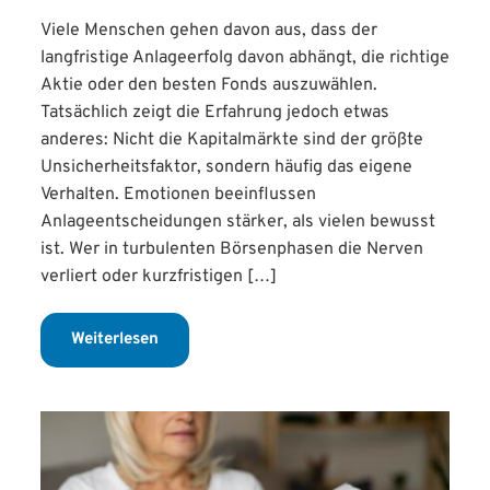
Viele Menschen gehen davon aus, dass der
langfristige Anlageerfolg davon abhängt, die richtige
Aktie oder den besten Fonds auszuwählen.
Tatsächlich zeigt die Erfahrung jedoch etwas
anderes: Nicht die Kapitalmärkte sind der größte
Unsicherheitsfaktor, sondern häufig das eigene
Verhalten. Emotionen beeinflussen
Anlageentscheidungen stärker, als vielen bewusst
ist. Wer in turbulenten Börsenphasen die Nerven
verliert oder kurzfristigen […]
Weiterlesen