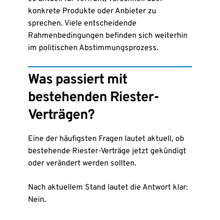
konkrete Produkte oder Anbieter zu
sprechen. Viele entscheidende
Rahmenbedingungen befinden sich weiterhin
im politischen Abstimmungsprozess.
Was passiert mit
bestehenden Riester-
Verträgen?
Eine der häufigsten Fragen lautet aktuell, ob
bestehende Riester-Verträge jetzt gekündigt
oder verändert werden sollten.
Nach aktuellem Stand lautet die Antwort klar:
Nein.