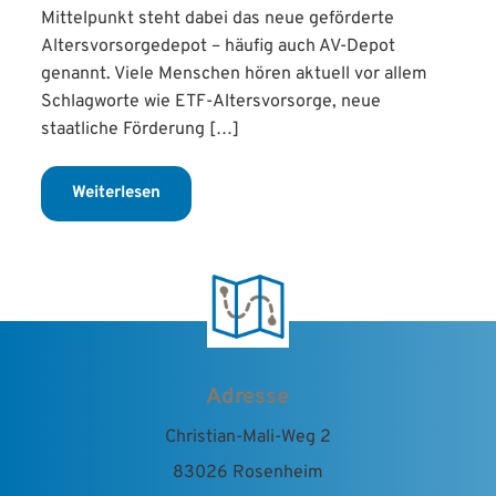
Mittelpunkt steht dabei das neue geförderte
Altersvorsorgedepot – häufig auch AV-Depot
genannt. Viele Menschen hören aktuell vor allem
Schlagworte wie ETF-Altersvorsorge, neue
staatliche Förderung […]
Weiterlesen
Adresse
Christian-Mali-Weg 2
83026 Rosenheim