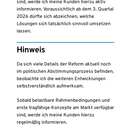
sind, werde ich meine Kunden hierzu aktiv
informieren. Voraussichtlich ab dem 3. Quartal
2026 dürfte sich abzeichnen, welche
Lösungen sich tatsächlich sinnvoll umsetzen
lassen.
Hinweis
Da sich viele Details der Reform aktuell noch
im politischen Abstimmungsprozess befinden,
beobachte ich die weiteren Entwicklungen
selbstverständlich aufmerksam.
Sobald belastbare Rahmenbedingungen und
erste tragfähige Konzepte am Markt verfügbar
sind, werde ich meine Kunden hierzu
regelmäßig informieren.