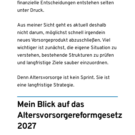
finanzielle Entscheidungen entstehen selten
unter Druck.
Aus meiner Sicht geht es aktuell deshalb
nicht darum, möglichst schnell irgendein
neues Vorsorgeprodukt abzuschließen. Viel
wichtiger ist zunächst, die eigene Situation zu
verstehen, bestehende Strukturen zu prüfen
und langfristige Ziele sauber einzuordnen.
Denn Altersvorsorge ist kein Sprint. Sie ist
eine langfristige Strategie.
Mein Blick auf das
Altersvorsorgereformgesetz
2027