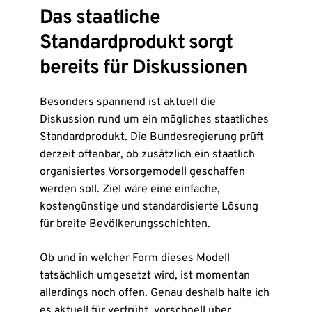
Das staatliche
Standardprodukt sorgt
bereits für Diskussionen
Besonders spannend ist aktuell die
Diskussion rund um ein mögliches staatliches
Standardprodukt. Die Bundesregierung prüft
derzeit offenbar, ob zusätzlich ein staatlich
organisiertes Vorsorgemodell geschaffen
werden soll. Ziel wäre eine einfache,
kostengünstige und standardisierte Lösung
für breite Bevölkerungsschichten.
Ob und in welcher Form dieses Modell
tatsächlich umgesetzt wird, ist momentan
allerdings noch offen. Genau deshalb halte ich
es aktuell für verfrüht, vorschnell über