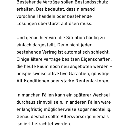
Bestehende Verträge sollen Bestandsschutz
erhalten. Das bedeutet, dass niemand
vorschnell handeln oder bestehende
Lösungen überstürzt auflösen muss.
Und genau hier wird die Situation häufig zu
einfach dargestellt. Denn nicht jeder
bestehende Vertrag ist automatisch schlecht.
Einige ältere Verträge besitzen Eigenschaften,
die heute kaum noch neu angeboten werden –
beispielsweise attraktive Garantien, günstige
Alt-Konditionen oder starke Rentenfaktoren.
In manchen Fällen kann ein späterer Wechsel
durchaus sinnvoll sein. In anderen Fällen wäre
er langfristig möglicherweise sogar nachteilig.
Genau deshalb sollte Altersvorsorge niemals
isoliert betrachtet werden.