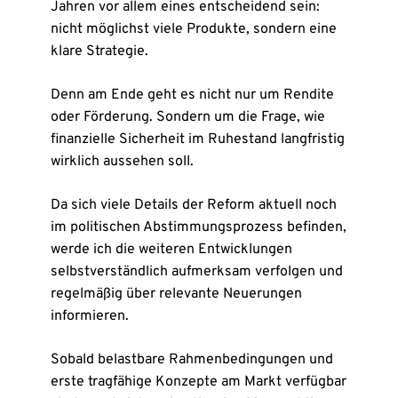
Jahren vor allem eines entscheidend sein:
nicht möglichst viele Produkte, sondern eine
klare Strategie.
Denn am Ende geht es nicht nur um Rendite
oder Förderung. Sondern um die Frage, wie
finanzielle Sicherheit im Ruhestand langfristig
wirklich aussehen soll.
Da sich viele Details der Reform aktuell noch
im politischen Abstimmungsprozess befinden,
werde ich die weiteren Entwicklungen
selbstverständlich aufmerksam verfolgen und
regelmäßig über relevante Neuerungen
informieren.
Sobald belastbare Rahmenbedingungen und
erste tragfähige Konzepte am Markt verfügbar