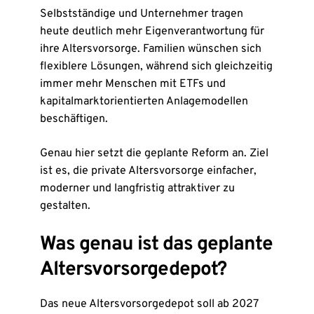
Selbstständige und Unternehmer tragen
heute deutlich mehr Eigenverantwortung für
ihre Altersvorsorge. Familien wünschen sich
flexiblere Lösungen, während sich gleichzeitig
immer mehr Menschen mit ETFs und
kapitalmarktorientierten Anlagemodellen
beschäftigen.
Genau hier setzt die geplante Reform an. Ziel
ist es, die private Altersvorsorge einfacher,
moderner und langfristig attraktiver zu
gestalten.
Was genau ist das geplante
Altersvorsorgedepot?
Das neue Altersvorsorgedepot soll ab 2027