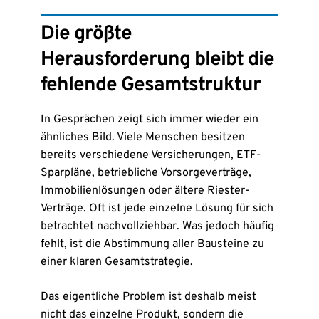
Die größte
Herausforderung bleibt die
fehlende Gesamtstruktur
In Gesprächen zeigt sich immer wieder ein
ähnliches Bild. Viele Menschen besitzen
bereits verschiedene Versicherungen, ETF-
Sparpläne, betriebliche Vorsorgeverträge,
Immobilienlösungen oder ältere Riester-
Verträge. Oft ist jede einzelne Lösung für sich
betrachtet nachvollziehbar. Was jedoch häufig
fehlt, ist die Abstimmung aller Bausteine zu
einer klaren Gesamtstrategie.
Das eigentliche Problem ist deshalb meist
nicht das einzelne Produkt, sondern die