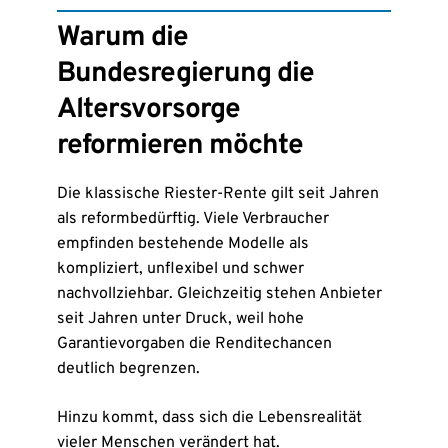
Warum die
Bundesregierung die
Altersvorsorge
reformieren möchte
Die klassische Riester-Rente gilt seit Jahren
als reformbedürftig. Viele Verbraucher
empfinden bestehende Modelle als
kompliziert, unflexibel und schwer
nachvollziehbar. Gleichzeitig stehen Anbieter
seit Jahren unter Druck, weil hohe
Garantievorgaben die Renditechancen
deutlich begrenzen.
Hinzu kommt, dass sich die Lebensrealität
vieler Menschen verändert hat.