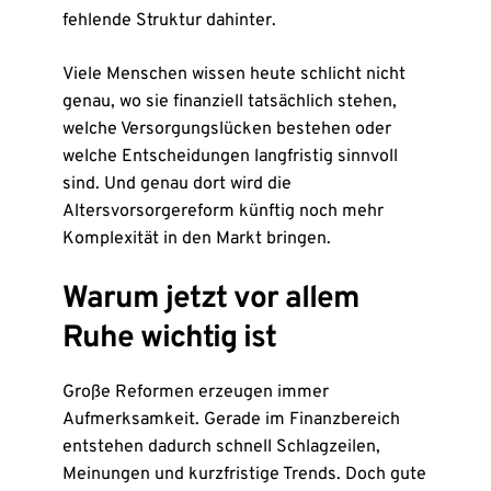
fehlende Struktur dahinter.
Viele Menschen wissen heute schlicht nicht
genau, wo sie finanziell tatsächlich stehen,
welche Versorgungslücken bestehen oder
welche Entscheidungen langfristig sinnvoll
sind. Und genau dort wird die
Altersvorsorgereform künftig noch mehr
Komplexität in den Markt bringen.
Warum jetzt vor allem
Ruhe wichtig ist
Große Reformen erzeugen immer
Aufmerksamkeit. Gerade im Finanzbereich
entstehen dadurch schnell Schlagzeilen,
Meinungen und kurzfristige Trends. Doch gute