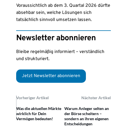
Voraussichtlich ab dem 3. Quartal 2026 dürfte
absehbar sein, welche Lösungen sich
tatsächlich sinnvoll umsetzen lassen.
Newsletter abonnieren
Bleibe regelmäßig informiert – verständlich
und strukturiert.
Jetzt Newsletter abonnieren
Vorheriger Artikel
Nächster Artikel
Was die aktuellen Märkte
Warum Anleger selten an
wirklich für Dein
der Börse scheitern –
Vermögen bedeuten!
sondern an ihren eigenen
Entscheidungen