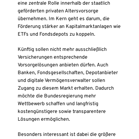
eine zentrale Rolle innerhalb der staatlich
geförderten privaten Altersvorsorge
übernehmen. Im Kern geht es darum, die
Förderung stärker an Kapitalmarktanlagen wie
ETFs und Fondsdepots zu koppeln.
Künftig sollen nicht mehr ausschließlich
Versicherungen entsprechende
Vorsorgelösungen anbieten dürfen. Auch
Banken, Fondsgesellschaften, Depotanbieter
und digitale Vermögensverwalter sollen
Zugang zu diesem Markt erhalten. Dadurch
möchte die Bundesregierung mehr
Wettbewerb schaffen und langfristig
kostengünstigere sowie transparentere
Lösungen ermöglichen.
Besonders interessant ist dabei die größere