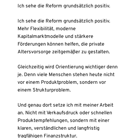
Ich sehe die Reform grundsätzlich positiv.
Ich sehe die Reform grundsätzlich positiv.
Mehr Flexibilität, moderne
Kapitalmarktmodelle und stärkere
Förderungen können helfen, die private
Altersvorsorge zeitgemäßer zu gestalten.
Gleichzeitig wird Orientierung wichtiger denn
je. Denn viele Menschen stehen heute nicht
vor einem Produktproblem, sondern vor
einem Strukturproblem.
Und genau dort setze ich mit meiner Arbeit
an. Nicht mit Verkaufsdruck oder schnellen
Produktempfehlungen, sondern mit einer
klaren, verständlichen und langfristig
tragfähigen Finanzstruktur.