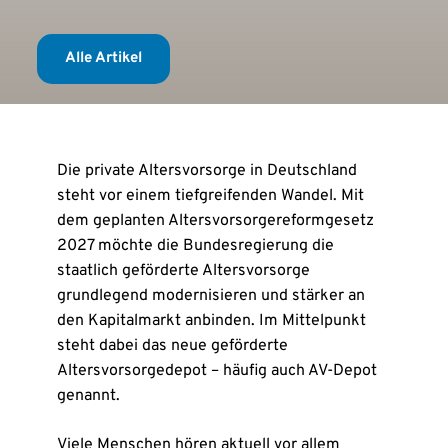
Alle Artikel
Die private Altersvorsorge in Deutschland
steht vor einem tiefgreifenden Wandel. Mit
dem geplanten Altersvorsorgereformgesetz
2027 möchte die Bundesregierung die
staatlich geförderte Altersvorsorge
grundlegend modernisieren und stärker an
den Kapitalmarkt anbinden. Im Mittelpunkt
steht dabei das neue geförderte
Altersvorsorgedepot – häufig auch AV-Depot
genannt.
Viele Menschen hören aktuell vor allem