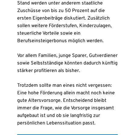
Stand werden unter anderem staatliche
Zuschüsse von bis zu 50 Prozent auf die
ersten Eigenbeiträge diskutiert. Zusätzlich
sollen weitere Förderstufen, Kinderzulagen,
steuerliche Vorteile sowie ein
Berufseinsteigerbonus möglich werden.
Vor allem Familien, junge Sparer, Gutverdiener
sowie Selbstständige könnten dadurch künftig
stärker profitieren als bisher.
Trotzdem sollte man eines nicht vergessen:
Eine hohe Förderung allein macht noch keine
gute Altersvorsorge. Entscheidend bleibt
immer die Frage, wie die Vorsorge insgesamt
aufgebaut ist und ob sie langfristig zur
persönlichen Lebenssituation passt.