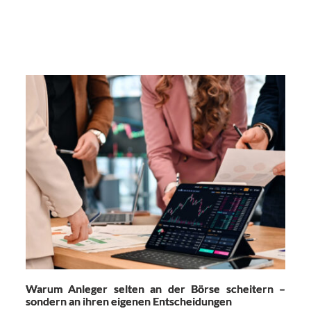
Warum Anleger selten an der Börse scheitern –
sondern an ihren eigenen Entscheidungen