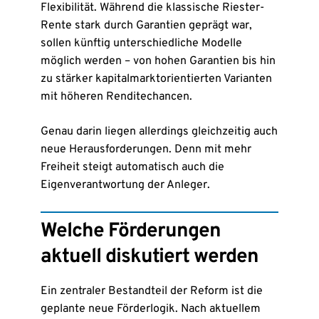
Flexibilität. Während die klassische Riester-
Rente stark durch Garantien geprägt war,
sollen künftig unterschiedliche Modelle
möglich werden – von hohen Garantien bis hin
zu stärker kapitalmarktorientierten Varianten
mit höheren Renditechancen.
Genau darin liegen allerdings gleichzeitig auch
neue Herausforderungen. Denn mit mehr
Freiheit steigt automatisch auch die
Eigenverantwortung der Anleger.
Welche Förderungen
aktuell diskutiert werden
Ein zentraler Bestandteil der Reform ist die
geplante neue Förderlogik. Nach aktuellem