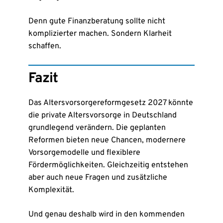
Denn gute Finanzberatung sollte nicht
komplizierter machen. Sondern Klarheit
schaffen.
Fazit
Das Altersvorsorgereformgesetz 2027 könnte
die private Altersvorsorge in Deutschland
grundlegend verändern. Die geplanten
Reformen bieten neue Chancen, modernere
Vorsorgemodelle und flexiblere
Fördermöglichkeiten. Gleichzeitig entstehen
aber auch neue Fragen und zusätzliche
Komplexität.
Und genau deshalb wird in den kommenden