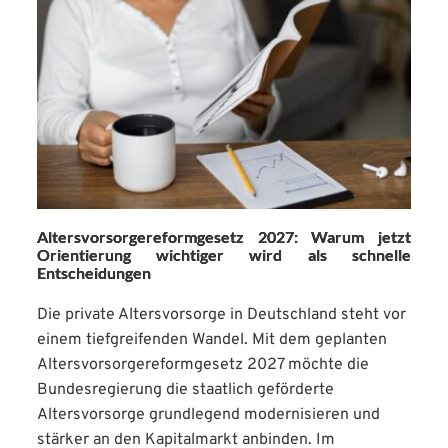
Altersvorsorgereformgesetz 2027: Warum jetzt
Orientierung wichtiger wird als schnelle
Entscheidungen
Die private Altersvorsorge in Deutschland steht vor
einem tiefgreifenden Wandel. Mit dem geplanten
Altersvorsorgereformgesetz 2027 möchte die
Bundesregierung die staatlich geförderte
Altersvorsorge grundlegend modernisieren und
stärker an den Kapitalmarkt anbinden. Im